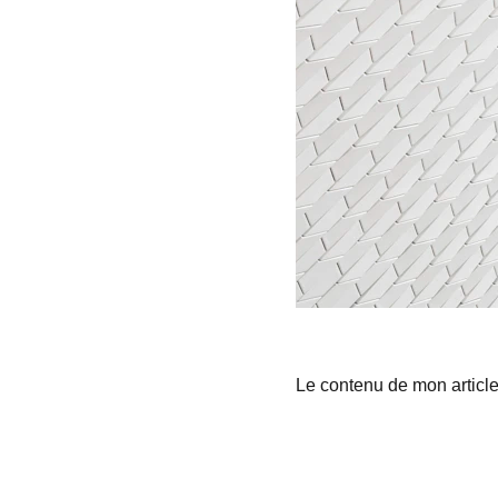
Le contenu de mon articl